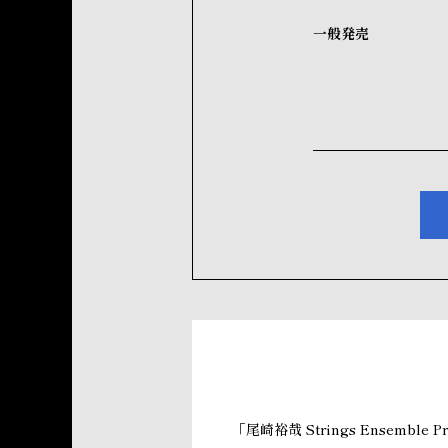
一般発売
「尾崎裕哉 Strings Ensemble Pr