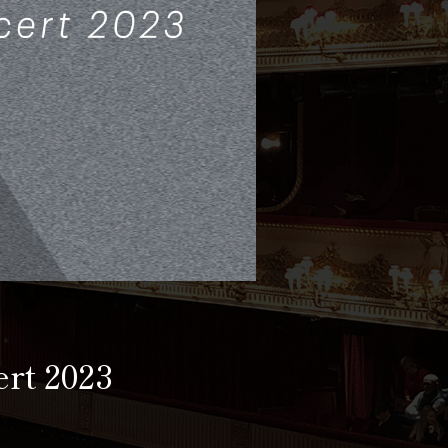
rt 2023