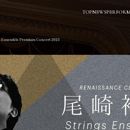
TOP
NEWS
PERFOR
Ensemble Premium Concert 2023