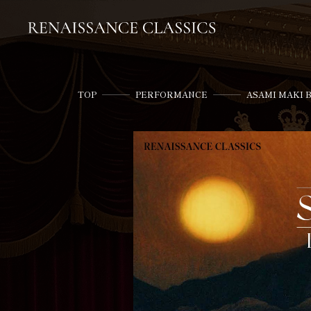
TOP
PERFORMANCE
ASAMI MAKI BA