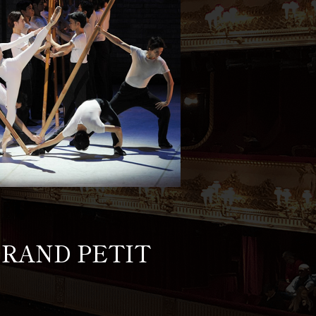
ORAND PETIT