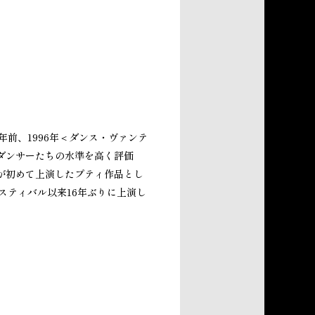
前、1996年＜ダンス・ヴァンテ
ダンサーたちの水準を高く評価
が初めて上演したプティ作品とし
スティバル以来16年ぶりに上演し