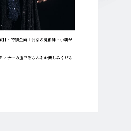
加演目・特別企画「会話の魔術師・小朝が
ティナーの玉三郎さんをお楽しみくださ