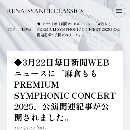
◆3月22日毎日新聞WEBニュースに『麻倉もも
TOP
NEWS
PREMIUM SYMPHONIC CONCERT 2025』公演
関連記事が公開されました。
◆3月22日毎日新聞WEB
ニュースに『麻倉もも
PREMIUM
SYMPHONIC CONCERT
2025』公演関連記事が公
開されました。
2025.3.22 Sat.