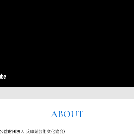
ABOUT
公益財団法人 兵庫県芸術文化協会）