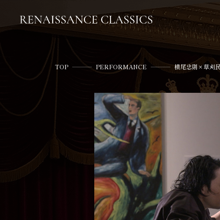
TOP
PERFORMANCE
横尾忠則×草刈民代