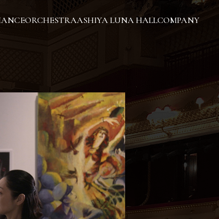
MANCE
ORCHESTRA
ASHIYA LUNA HALL
COMPANY