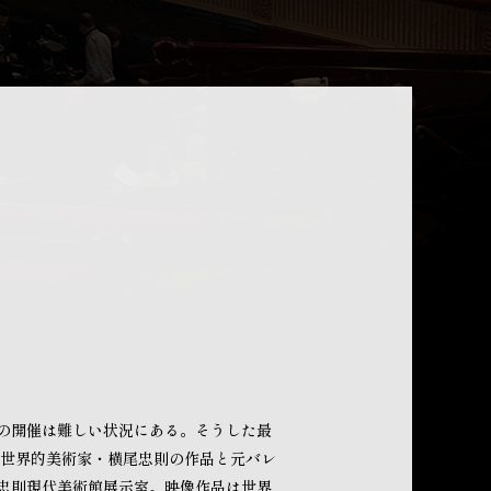
の開催は難しい状況にある。そうした最
、世界的美術家・横尾忠則の作品と元バレ
忠則現代美術館展示室。映像作品は世界