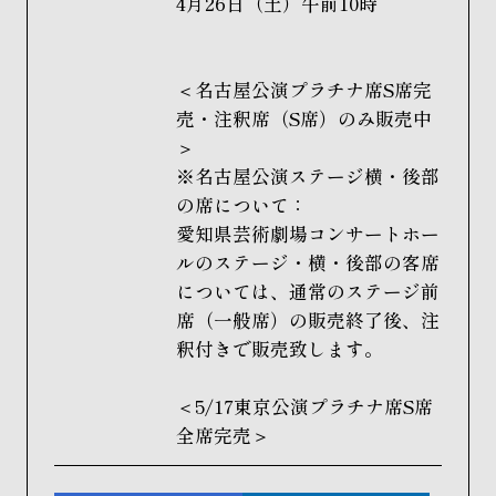
4月26日（土）午前10時
＜名古屋公演プラチナ席S席完
売・注釈席（S席）のみ販売中
＞
※名古屋公演ステージ横・後部
の席について：
愛知県芸術劇場コンサートホー
ルのステージ・横・後部の客席
については、通常のステージ前
席（一般席）の販売終了後、注
釈付きで販売致します。
＜5/17東京公演プラチナ席S席
全席完売＞