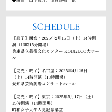
◆編曲：山下康介、澤近泰輔 他
SCHEDULE
【終了】西宮：2025年2月15日（土）14時開
演（13時15分開場）
兵庫県立芸術文化センター KOBELCO大ホー
ル
【完売・終了】名古屋：2025年4月26日
（土）14時開演（13時開場）
愛知県芸術劇場コンサートホール
【完売・終了】東京：2025年5月17日（土）
15時開演（14時開場）
昭和女子大学人見記念講堂