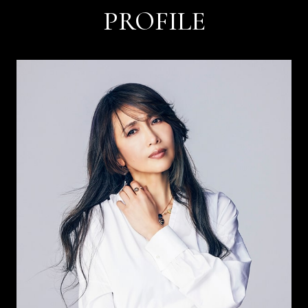
PROFILE