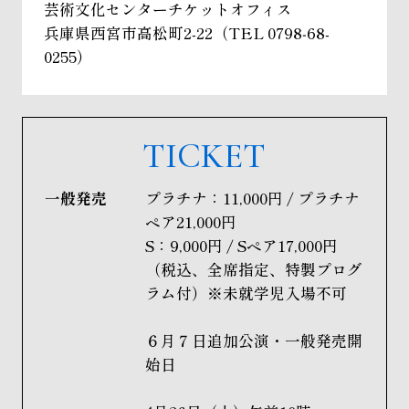
芸術文化センターチケットオフィス
兵庫県西宮市高松町2-22（TEL 0798‐68-
0255）
TICKET
一般発売
プラチナ：11,000円 / プラチナ
ペア21,000円
S：9,000円 / Sペア17,000円
（税込、全席指定、特製プログ
ラム付）※未就学児入場不可
６月７日追加公演・一般発売開
始日