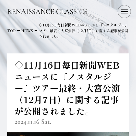
◇11月16日毎日新聞WEBニュースに『ノスタルジー』
TOP
NEWS
ツアー最終・大宮公演（12月7日）に関する記事が公開
されました。
◇11月16日毎日新聞WEB
ニュースに『ノスタルジ
ー』ツアー最終・大宮公演
（12月7日）に関する記事
が公開されました。
2024.11.16 Sat.